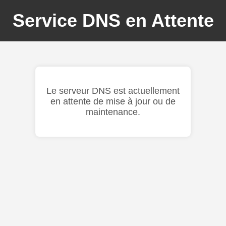
Service DNS en Attente
Le serveur DNS est actuellement
en attente de mise à jour ou de
maintenance.